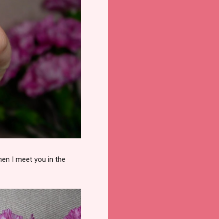
When I meet you in the