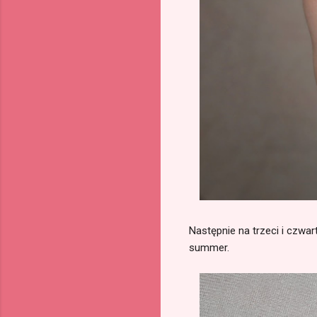
Następnie na trzeci i czwar
summer.