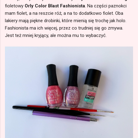
fioletowy
Orly Color Blast Fashionista
. Na części paznokci
mam fiolet, a na reszcie róż, a na to dodatkowo fiolet. Oba
lakiery mają piękne drobinki, które mienią się trochę jak holo.
Fashionista ma ich więcej, przez co trudniej się go zmywa.
Jest też mniej kryjący, ale można mu to wybaczyć.